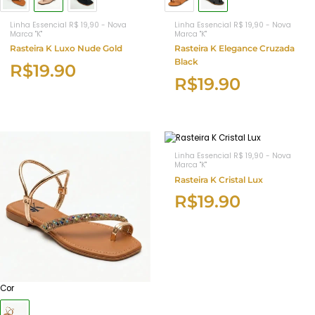
Linha Essencial R$ 19,90 - Nova
Linha Essencial R$ 19,90 - Nova
Marca "K"
Marca "K"
Rasteira K Luxo Nude Gold
Rasteira K Elegance Cruzada
Black
R$
19.90
R$
19.90
Linha Essencial R$ 19,90 - Nova
Marca "K"
Rasteira K Cristal Lux
R$
19.90
Cor