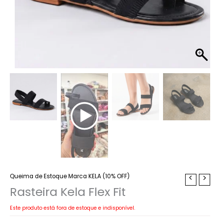
Queima de Estoque Marca KELA (10% OFF)
Rasteira Kela Flex Fit
Este produto está fora de estoque e indisponível.