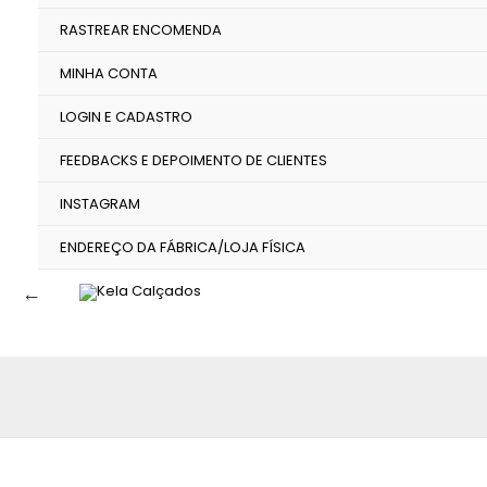
RASTREAR ENCOMENDA
MINHA CONTA
LOGIN E CADASTRO
FEEDBACKS E DEPOIMENTO DE CLIENTES
INSTAGRAM
ENDEREÇO DA FÁBRICA/LOJA FÍSICA
←