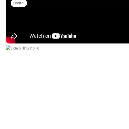
Oferta!