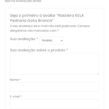
Não há avaliações ainda.
Seja o primeiro a avaliar “Rasteira KELA
Pedraria Gota Branca”
O seu endereço de e-mail não será publicado.
Campos
obrigatórios são marcados com
*
Sua avaliação
*
Sua avaliação sobre o produto
*
Nome
*
E-mail
*